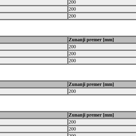
200
200
200
Zunanji premer [mm]
200
200
200
Zunanji premer [mm]
200
Zunanji premer [mm]
200
200
200