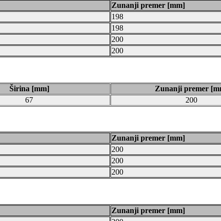
Zunanji premer [mm]
198
198
200
200
Širina [mm]
Zunanji premer [m
67
200
Zunanji premer [mm]
200
200
200
Zunanji premer [mm]