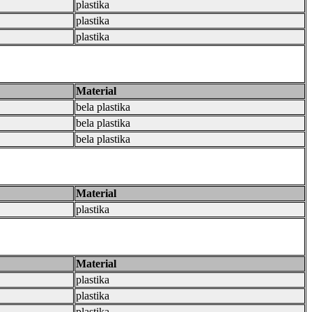
plastika
plastika
plastika
Material
bela plastika
bela plastika
bela plastika
Material
plastika
Material
plastika
plastika
plastika