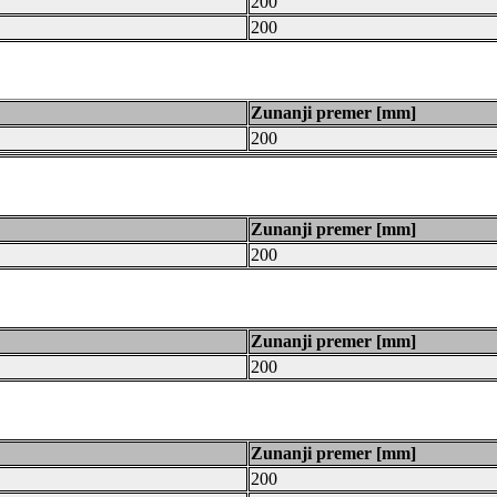
200
200
Zunanji premer [mm]
200
Zunanji premer [mm]
200
Zunanji premer [mm]
200
Zunanji premer [mm]
200