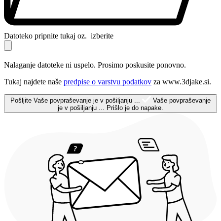
Datoteko pripnite tukaj oz.
izberite
Nalaganje datoteke ni uspelo. Prosimo poskusite ponovno.
Tukaj najdete naše
predpise o varstvu podatkov
za www.3djake.si.
Pošljite
Vaše povpraševanje je v pošiljanju ...
Vaše povpraševanje
je v pošiljanju ...
Prišlo je do napake.