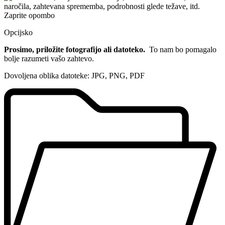
naročila, zahtevana sprememba, podrobnosti glede težave, itd.
Zaprite opombo
Opcijsko
Prosimo, priložite fotografijo ali datoteko.
To nam bo pomagalo
bolje razumeti vašo zahtevo.
Dovoljena oblika datoteke: JPG, PNG, PDF