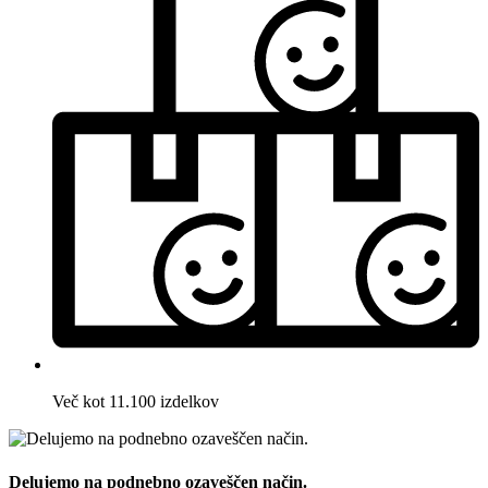
Več kot 11.100 izdelkov
Delujemo na podnebno ozaveščen način.