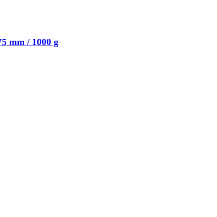
75 mm / 1000 g