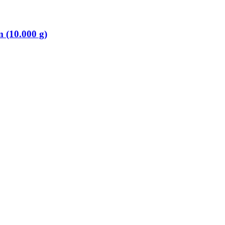
(10.000 g)