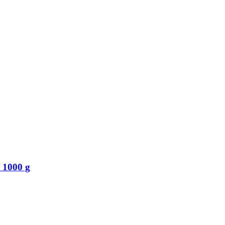
 1000 g