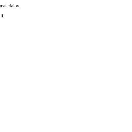
materialov.
ti.