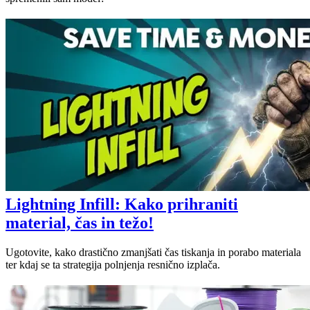
Lightning Infill: Kako prihraniti
material, čas in težo!
Ugotovite, kako drastično zmanjšati čas tiskanja in porabo materiala
ter kdaj se ta strategija polnjenja resnično izplača.