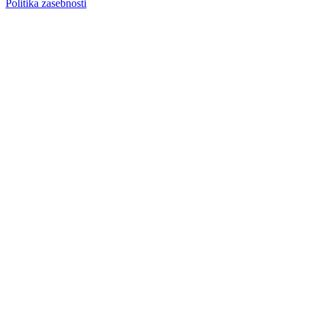
Politika zasebnosti