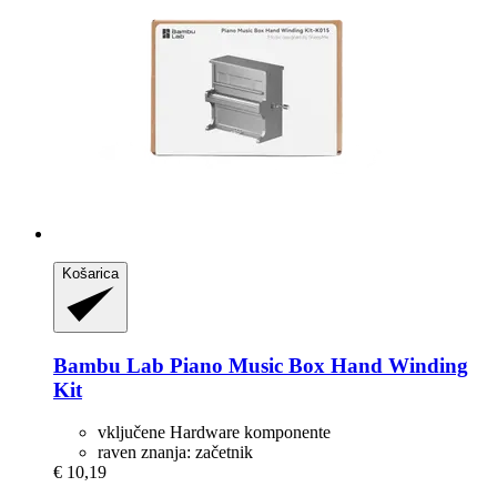
Košarica
Bambu Lab
Piano Music Box Hand Winding
Kit
vključene Hardware komponente
raven znanja: začetnik
€ 10,19