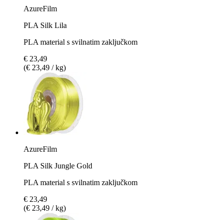
AzureFilm
PLA Silk Lila
PLA material s svilnatim zaključkom
€ 23,49
(€ 23,49 / kg)
AzureFilm
PLA Silk Jungle Gold
PLA material s svilnatim zaključkom
€ 23,49
(€ 23,49 / kg)