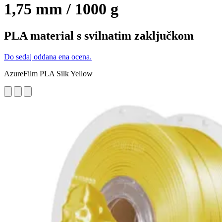
1,75 mm / 1000 g
PLA material s svilnatim zaključkom
Do sedaj oddana ena ocena.
AzureFilm PLA Silk Yellow