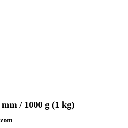
 mm / 1000 g (1 kg)
dezom