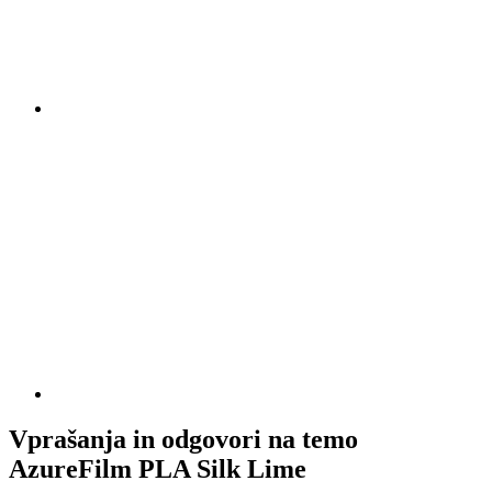
Vprašanja in odgovori na temo
AzureFilm PLA Silk Lime