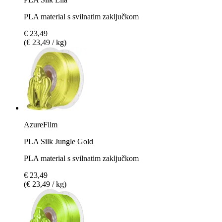
PLA material s svilnatim zaključkom
€ 23,49
(€ 23,49 / kg)
AzureFilm
PLA Silk Jungle Gold
PLA material s svilnatim zaključkom
€ 23,49
(€ 23,49 / kg)