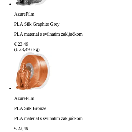
AzureFilm
PLA Silk Graphite Grey
PLA material s svilnatim zaključkom
€ 23,49
(€ 23,49 / kg)
AzureFilm
PLA Silk Bronze
PLA material s svilnatim zaključkom
€ 23,49