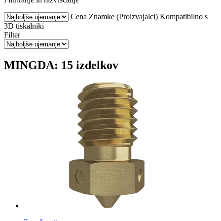
Cena
Znamke (Proizvajalci)
Kompatibilno s
3D tiskalniki
Filter
MINGDA: 15 izdelkov