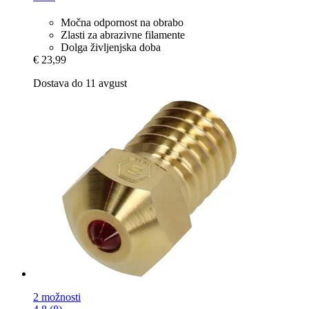
Močna odpornost na obrabo
Zlasti za abrazivne filamente
Dolga življenjska doba
€ 23,99
Dostava do 11 avgust
2 možnosti