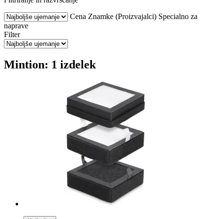
Cena
Znamke (Proizvajalci)
Specialno za
naprave
Filter
Mintion: 1 izdelek