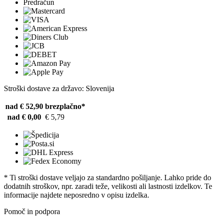
Predračun
Stroški dostave za državo: Slovenija
nad € 52,90
brezplačno*
nad € 0,00
€ 5,79
* Ti stroški dostave veljajo za standardno pošiljanje. Lahko pride do
dodatnih stroškov, npr. zaradi teže, velikosti ali lastnosti izdelkov. Te
informacije najdete neposredno v opisu izdelka.
Pomoč in podpora