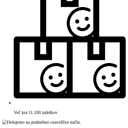
Več kot 11.100 izdelkov