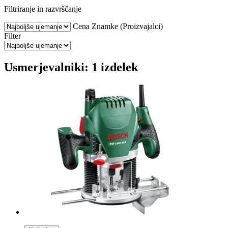
Filtriranje in razvrščanje
Cena
Znamke (Proizvajalci)
Filter
Usmerjevalniki: 1 izdelek