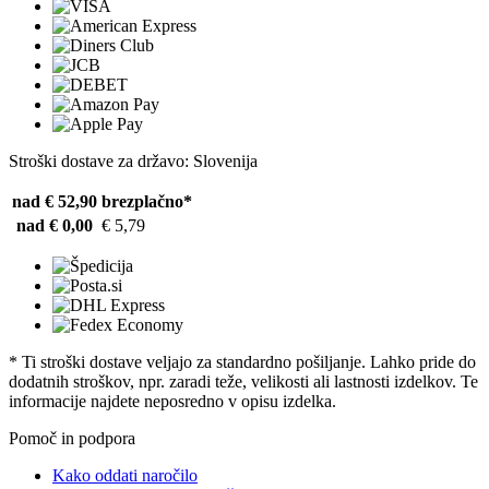
Stroški dostave za državo: Slovenija
nad € 52,90
brezplačno*
nad € 0,00
€ 5,79
* Ti stroški dostave veljajo za standardno pošiljanje. Lahko pride do
dodatnih stroškov, npr. zaradi teže, velikosti ali lastnosti izdelkov. Te
informacije najdete neposredno v opisu izdelka.
Pomoč in podpora
Kako oddati naročilo