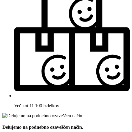
Več kot 11.100 izdelkov
Delujemo na podnebno ozaveščen način.