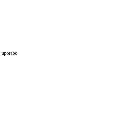
o uporabo