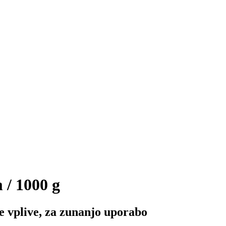
 / 1000 g
 vplive, za zunanjo uporabo