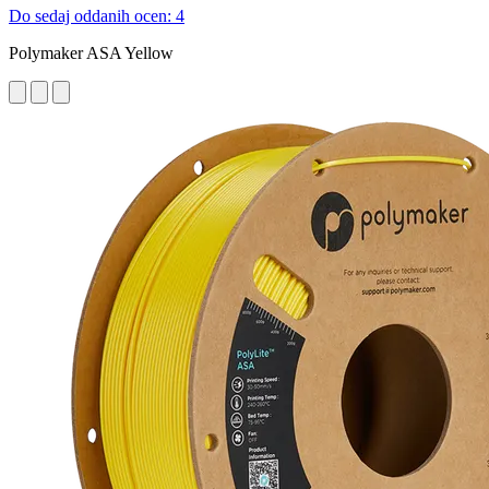
Do sedaj oddanih ocen: 4
Polymaker ASA Yellow