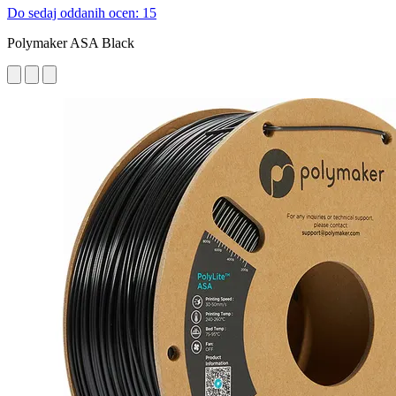
Do sedaj oddanih ocen: 15
Polymaker ASA Black