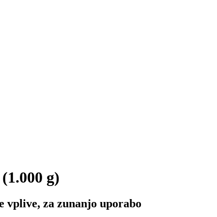
(1.000 g)
 vplive, za zunanjo uporabo