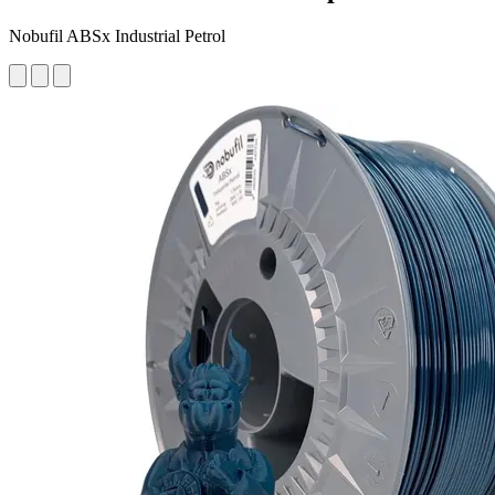
Nobufil ABSx Industrial Petrol