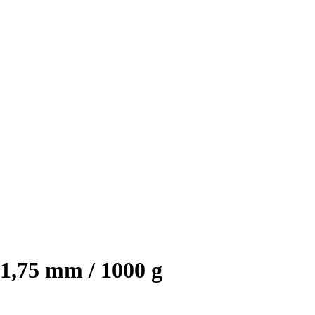
 1,75 mm / 1000 g