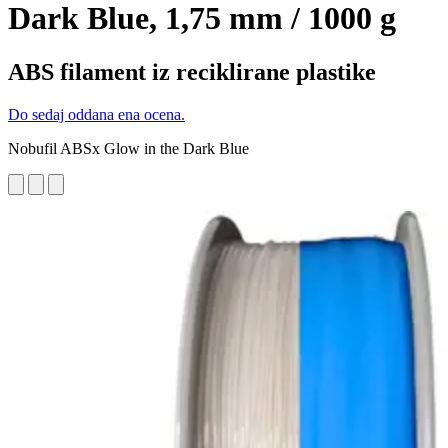
Dark Blue, 1,75 mm / 1000 g
ABS filament iz reciklirane plastike
Do sedaj oddana ena ocena.
Nobufil ABSx Glow in the Dark Blue