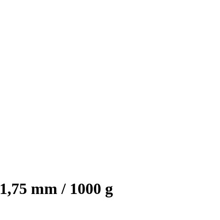
1,75 mm / 1000 g