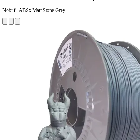
Nobufil ABSx Matt Stone Grey