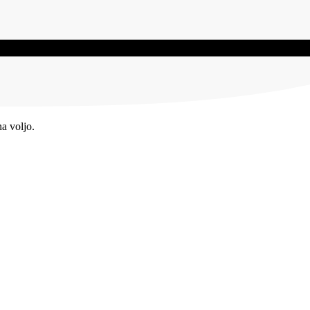
a voljo.