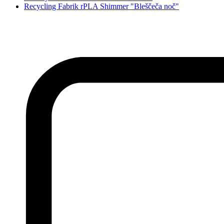
Recycling Fabrik rPLA Shimmer "Bleščeča noč"