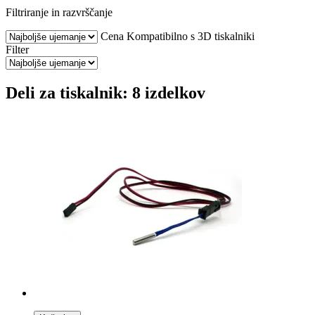
Filtriranje in razvrščanje
Cena
Kompatibilno s 3D tiskalniki
Filter
Deli za tiskalnik: 8 izdelkov