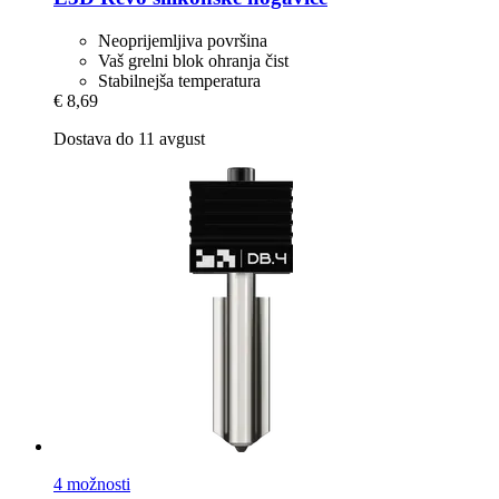
Neoprijemljiva površina
Vaš grelni blok ohranja čist
Stabilnejša temperatura
€ 8,69
Dostava do 11 avgust
4 možnosti