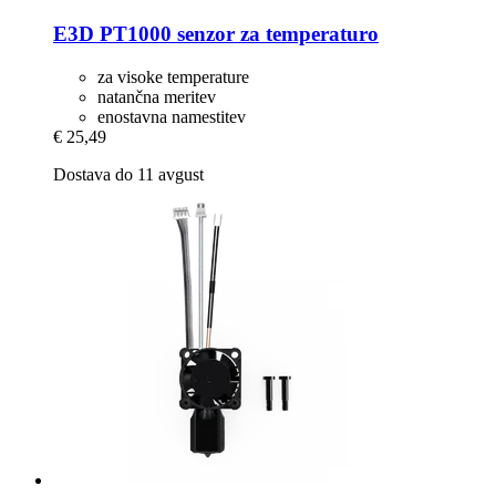
E3D
PT1000 senzor za temperaturo
za visoke temperature
natančna meritev
enostavna namestitev
€ 25,49
Dostava do 11 avgust