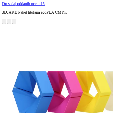
Do sedaj oddanih ocen: 15
3DJAKE Paket litofana ecoPLA CMYK