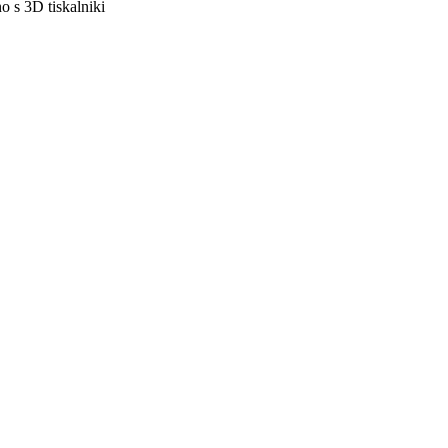
o s 3D tiskalniki