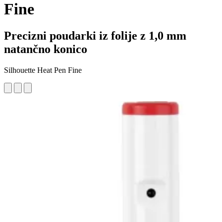
Fine
Precizni poudarki iz folije z 1,0 mm
natančno konico
Silhouette Heat Pen Fine