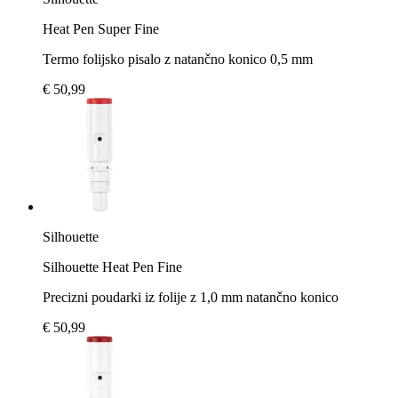
Heat Pen Super Fine
Termo folijsko pisalo z natančno konico 0,5 mm
€ 50,99
Silhouette
Silhouette Heat Pen Fine
Precizni poudarki iz folije z 1,0 mm natančno konico
€ 50,99