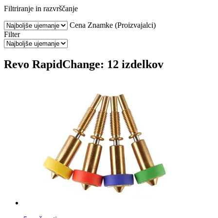
Filtriranje in razvrščanje
Cena
Znamke (Proizvajalci)
Filter
Revo RapidChange: 12 izdelkov