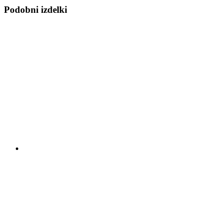
Podobni izdelki