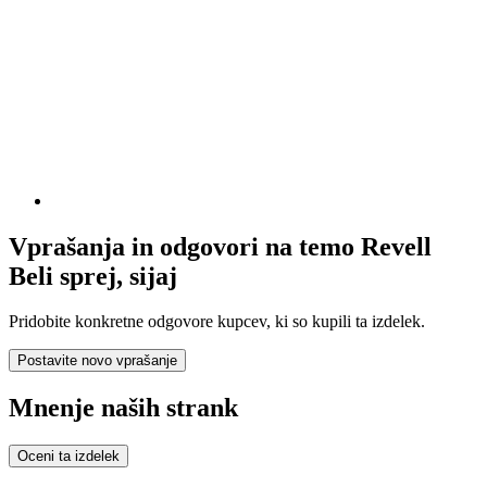
Vprašanja in odgovori na temo Revell
Beli sprej, sijaj
Pridobite konkretne odgovore kupcev, ki so kupili ta izdelek.
Postavite novo vprašanje
Mnenje naših strank
Oceni ta izdelek