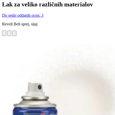
Lak za veliko različnih materialov
Do sedaj oddanih ocen: 3
Revell Beli sprej, sijaj