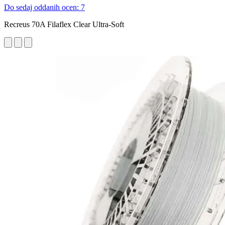
Do sedaj oddanih ocen: 7
Recreus 70A Filaflex Clear Ultra-Soft