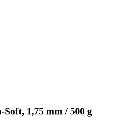
-Soft, 1,75 mm / 500 g