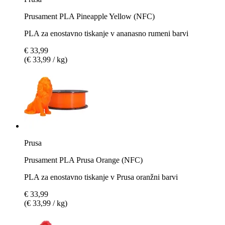
Prusament PLA Pineapple Yellow (NFC)
PLA za enostavno tiskanje v ananasno rumeni barvi
€ 33,99
(€ 33,99 / kg)
Prusa
Prusament PLA Prusa Orange (NFC)
PLA za enostavno tiskanje v Prusa oranžni barvi
€ 33,99
(€ 33,99 / kg)