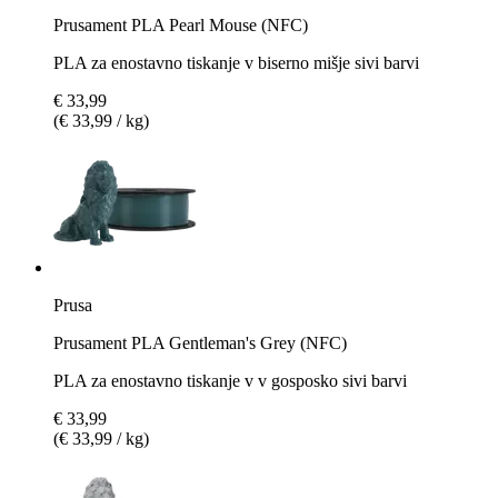
Prusament PLA Pearl Mouse (NFC)
PLA za enostavno tiskanje v biserno mišje sivi barvi
€ 33,99
(€ 33,99 / kg)
Prusa
Prusament PLA Gentleman's Grey (NFC)
PLA za enostavno tiskanje v v gosposko sivi barvi
€ 33,99
(€ 33,99 / kg)