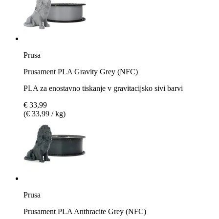
Prusa
Prusament PLA Gravity Grey (NFC)
PLA za enostavno tiskanje v gravitacijsko sivi barvi
€ 33,99
(€ 33,99 / kg)
Prusa
Prusament PLA Anthracite Grey (NFC)