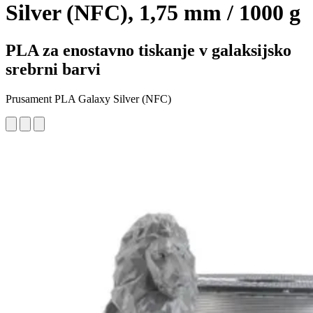
Silver (NFC), 1,75 mm / 1000 g
PLA za enostavno tiskanje v galaksijsko
srebrni barvi
Prusament PLA Galaxy Silver (NFC)