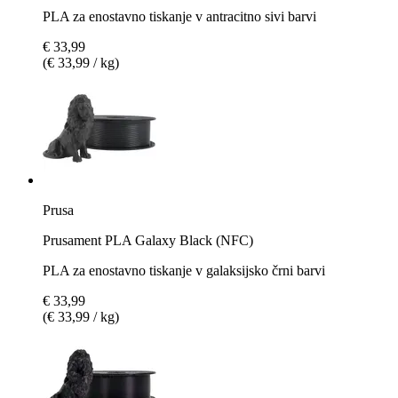
PLA za enostavno tiskanje v antracitno sivi barvi
€ 33,99
(€ 33,99 / kg)
Prusa
Prusament PLA Galaxy Black (NFC)
PLA za enostavno tiskanje v galaksijsko črni barvi
€ 33,99
(€ 33,99 / kg)