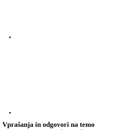
Vprašanja in odgovori na temo