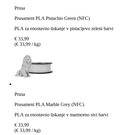
Prusa
Prusament PLA Pistachio Green (NFC)
PLA za enostavno tiskanje v pistacijevo zeleni barvi
€ 33,99
(€ 33,99 / kg)
Prusa
Prusament PLA Marble Grey (NFC)
PLA za enostavno tiskanje v marmorno sivi barvi
€ 33,99
(€ 33,99 / kg)