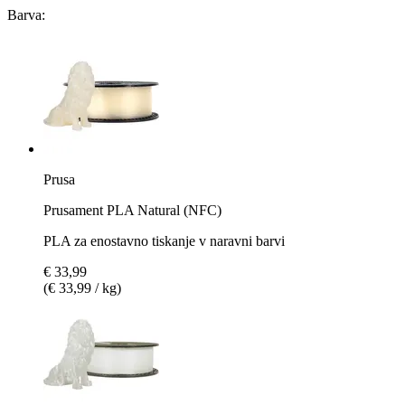
Barva:
Prusa
Prusament PLA Natural (NFC)
PLA za enostavno tiskanje v naravni barvi
€ 33,99
(€ 33,99 / kg)