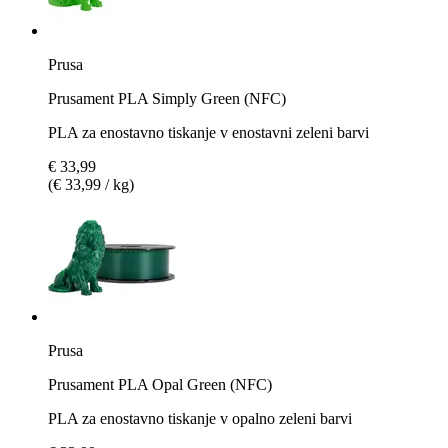
Prusa
Prusament PLA Simply Green (NFC)
PLA za enostavno tiskanje v enostavni zeleni barvi
€ 33,99
(€ 33,99 / kg)
Prusa
Prusament PLA Opal Green (NFC)
PLA za enostavno tiskanje v opalno zeleni barvi