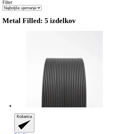
Filter
Metal Filled: 5 izdelkov
Košarica