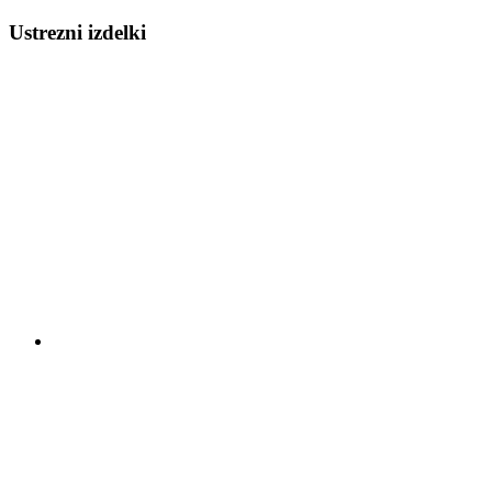
Ustrezni izdelki