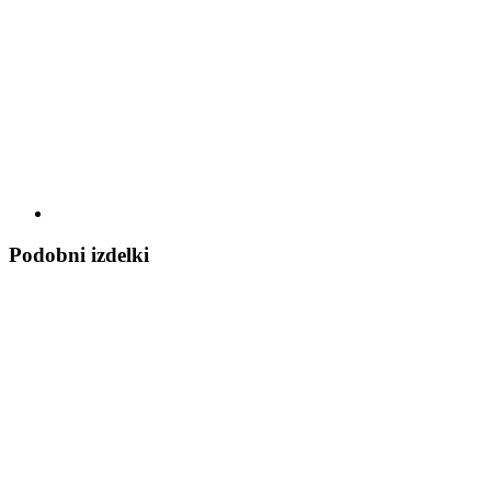
Podobni izdelki