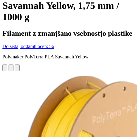
Savannah Yellow, 1,75 mm /
1000 g
Filament z zmanjšano vsebnostjo plastike
Do sedaj oddanih ocen: 56
Polymaker PolyTerra PLA Savannah Yellow