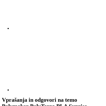
Vprašanja in odgovori na temo