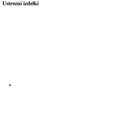
Ustrezni izdelki