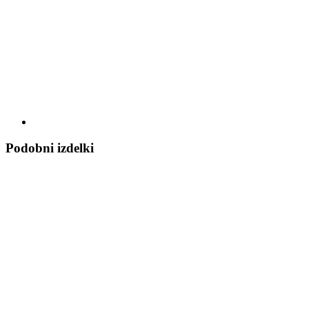
Podobni izdelki