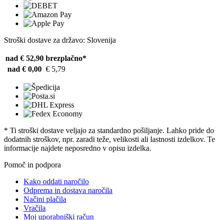
Stroški dostave za državo: Slovenija
nad € 52,90
brezplačno*
nad € 0,00
€ 5,79
* Ti stroški dostave veljajo za standardno pošiljanje. Lahko pride do
dodatnih stroškov, npr. zaradi teže, velikosti ali lastnosti izdelkov. Te
informacije najdete neposredno v opisu izdelka.
Pomoč in podpora
Kako oddati naročilo
Odprema in dostava naročila
Načini plačila
Vračila
Moj uporabniški račun