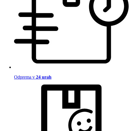
Odprema v
24 urah