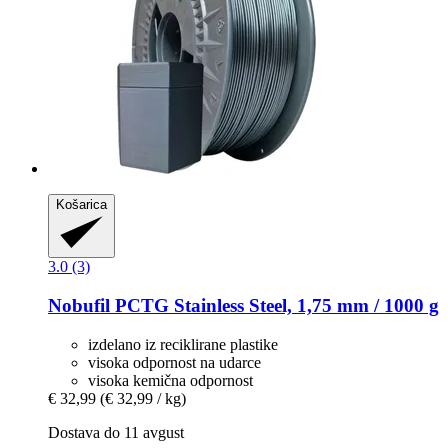
Košarica
3.0 (3)
Nobufil
PCTG Stainless Steel, 1,75 mm / 1000 g
izdelano iz reciklirane plastike
visoka odpornost na udarce
visoka kemična odpornost
€ 32,99
(€ 32,99 / kg)
Dostava do 11 avgust