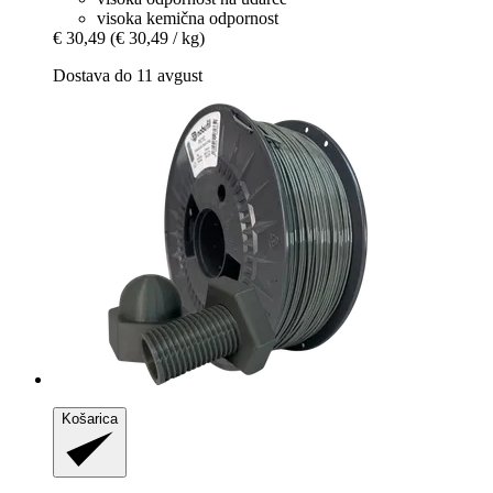
visoka kemična odpornost
€ 30,49
(€ 30,49 / kg)
Dostava do 11 avgust
Košarica