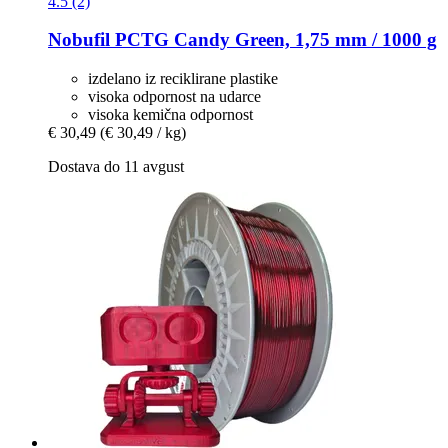
4.5 (2)
Nobufil
PCTG Candy Green, 1,75 mm / 1000 g
izdelano iz reciklirane plastike
visoka odpornost na udarce
visoka kemična odpornost
€ 30,49
(€ 30,49 / kg)
Dostava do 11 avgust