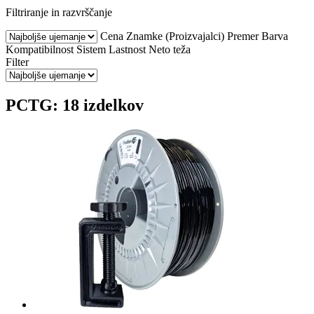
Filtriranje in razvrščanje
Cena
Znamke (Proizvajalci)
Premer
Barva
Kompatibilnost
Sistem
Lastnost
Neto teža
Filter
PCTG: 18 izdelkov