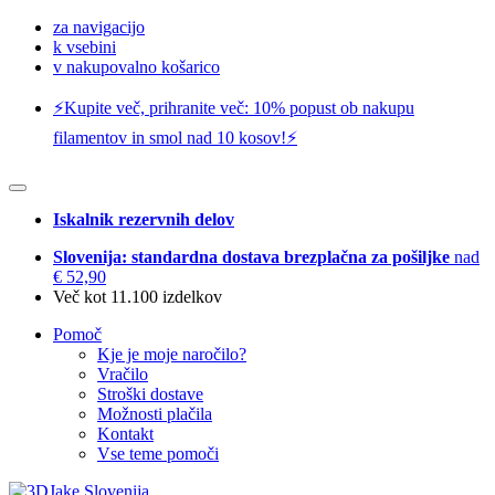
za navigacijo
k vsebini
v nakupovalno košarico
⚡️Kupite več, prihranite več: 10% popust ob nakupu
filamentov in smol nad 10 kosov!⚡️
Iskalnik rezervnih delov
Slovenija: standardna dostava brezplačna za pošiljke
nad
€ 52,90
Več kot 11.100 izdelkov
Pomoč
Kje je moje naročilo?
Vračilo
Stroški dostave
Možnosti plačila
Kontakt
Vse teme pomoči