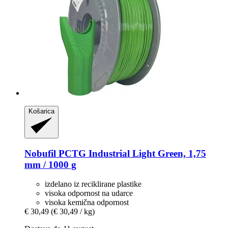
Košarica
Nobufil
PCTG Industrial Light Green, 1,75
mm / 1000 g
izdelano iz reciklirane plastike
visoka odpornost na udarce
visoka kemična odpornost
€ 30,49
(€ 30,49 / kg)