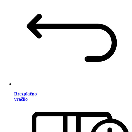
Brezplačno
vračilo