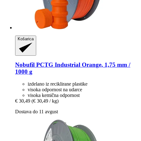
Košarica
Nobufil
PCTG Industrial Orange, 1,75 mm /
1000 g
izdelano iz reciklirane plastike
visoka odpornost na udarce
visoka kemična odpornost
€ 30,49
(€ 30,49 / kg)
Dostava do 11 avgust