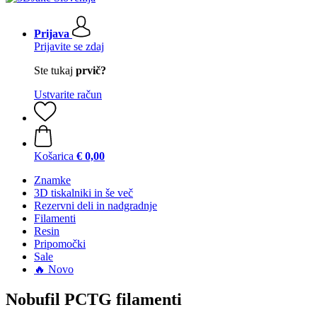
Prijava
Prijavite se zdaj
Ste tukaj
prvič?
Ustvarite račun
Košarica
€ 0,00
Znamke
3D tiskalniki in še več
Rezervni deli in nadgradnje
Filamenti
Resin
Pripomočki
Sale
🔥 Novo
Nobufil PCTG filamenti