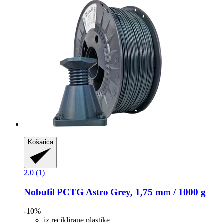
Košarica
2.0 (1)
Nobufil
PCTG Astro Grey, 1,75 mm / 1000 g
-10%
iz reciklirane plastike