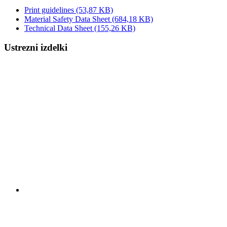
Print guidelines
(53,87 KB)
Material Safety Data Sheet
(684,18 KB)
Technical Data Sheet
(155,26 KB)
Ustrezni izdelki