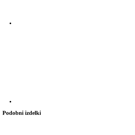
Podobni izdelki