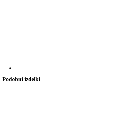
Podobni izdelki