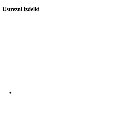
Ustrezni izdelki