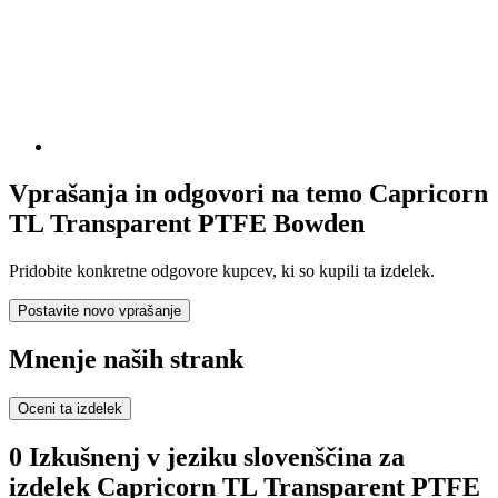
Vprašanja in odgovori na temo Capricorn
TL Transparent PTFE Bowden
Pridobite konkretne odgovore kupcev, ki so kupili ta izdelek.
Postavite novo vprašanje
Mnenje naših strank
Oceni ta izdelek
0 Izkušnenj v jeziku slovenščina za
izdelek Capricorn TL Transparent PTFE