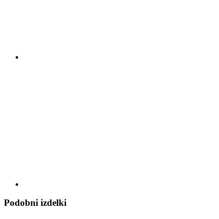
Podobni izdelki