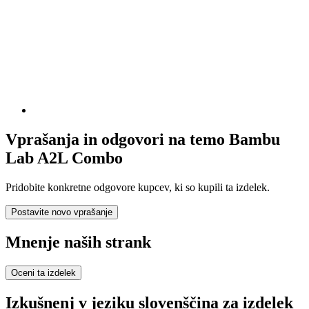
Vprašanja in odgovori na temo Bambu
Lab A2L Combo
Pridobite konkretne odgovore kupcev, ki so kupili ta izdelek.
Postavite novo vprašanje
Mnenje naših strank
Oceni ta izdelek
Izkušnenj v jeziku slovenščina za izdelek