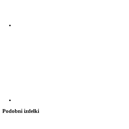
Podobni izdelki