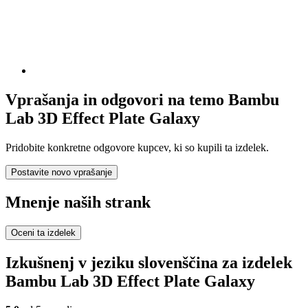
Vprašanja in odgovori na temo Bambu
Lab 3D Effect Plate Galaxy
Pridobite konkretne odgovore kupcev, ki so kupili ta izdelek.
Postavite novo vprašanje
Mnenje naših strank
Oceni ta izdelek
Izkušnenj v jeziku slovenščina za izdelek
Bambu Lab 3D Effect Plate Galaxy