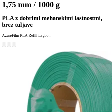
1,75 mm / 1000 g
PLA z dobrimi mehanskimi lastnostmi,
brez tuljave
AzureFilm PLA Refill Lagoon