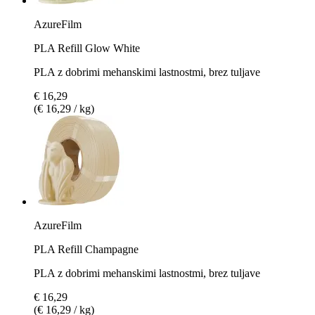
AzureFilm
PLA Refill Glow White
PLA z dobrimi mehanskimi lastnostmi, brez tuljave
€ 16,29
(€ 16,29 / kg)
AzureFilm
PLA Refill Champagne
PLA z dobrimi mehanskimi lastnostmi, brez tuljave
€ 16,29
(€ 16,29 / kg)