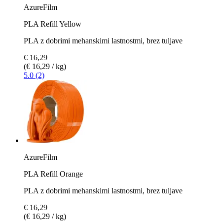
AzureFilm
PLA Refill Yellow
PLA z dobrimi mehanskimi lastnostmi, brez tuljave
€ 16,29
(€ 16,29 / kg)
5.0 (2)
AzureFilm
PLA Refill Orange
PLA z dobrimi mehanskimi lastnostmi, brez tuljave
€ 16,29
(€ 16,29 / kg)