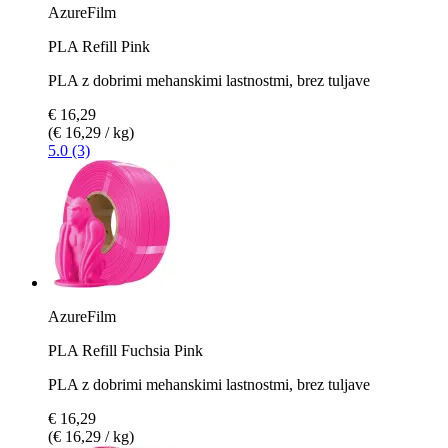
AzureFilm
PLA Refill Pink
PLA z dobrimi mehanskimi lastnostmi, brez tuljave
€ 16,29
(€ 16,29 / kg)
5.0 (3)
AzureFilm
PLA Refill Fuchsia Pink
PLA z dobrimi mehanskimi lastnostmi, brez tuljave
€ 16,29
(€ 16,29 / kg)