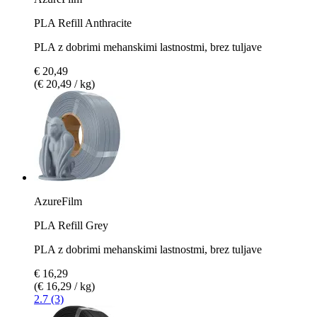
PLA Refill Anthracite
PLA z dobrimi mehanskimi lastnostmi, brez tuljave
€ 20,49
(€ 20,49 / kg)
AzureFilm
PLA Refill Grey
PLA z dobrimi mehanskimi lastnostmi, brez tuljave
€ 16,29
(€ 16,29 / kg)
2.7 (3)