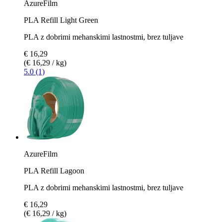
AzureFilm
PLA Refill Light Green
PLA z dobrimi mehanskimi lastnostmi, brez tuljave
€ 16,29
(€ 16,29 / kg)
5.0 (1)
AzureFilm
PLA Refill Lagoon
PLA z dobrimi mehanskimi lastnostmi, brez tuljave
€ 16,29
(€ 16,29 / kg)