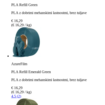
PLA Refill Green
PLA z dobrimi mehanskimi lastnostmi, brez tuljave
€ 16,29
(€ 16,29 / kg)
AzureFilm
PLA Refill Emerald Green
PLA z dobrimi mehanskimi lastnostmi, brez tuljave
€ 16,29
(€ 16,29 / kg)
4.5 (2)