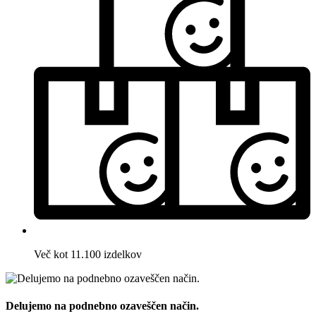
Več kot 11.100 izdelkov
Delujemo na podnebno ozaveščen način.