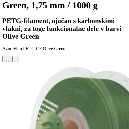
Green, 1,75 mm / 1000 g
PETG-filament, ojačan s karbonskimi
vlakni, za toge funkcionalne dele v barvi
Olive Green
AzureFilm PETG CF Olive Green