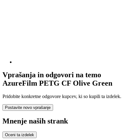
Vprašanja in odgovori na temo
AzureFilm PETG CF Olive Green
Pridobite konkretne odgovore kupcev, ki so kupili ta izdelek.
Postavite novo vprašanje
Mnenje naših strank
Oceni ta izdelek