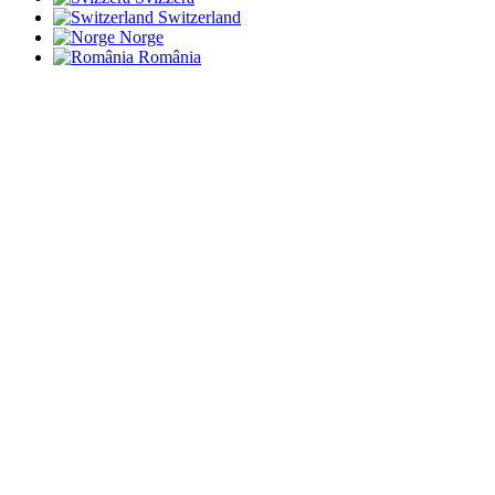
Switzerland
Norge
România