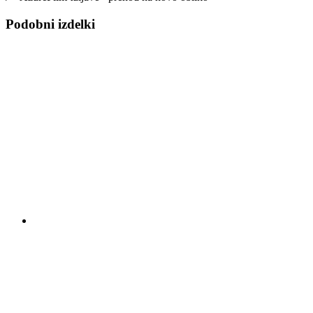
Podobni izdelki