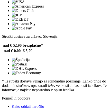
Stroški dostave za državo: Slovenija
nad € 52,90
brezplačno*
nad € 0,00
€ 5,79
* Ti stroški dostave veljajo za standardno pošiljanje. Lahko pride do
dodatnih stroškov, npr. zaradi teže, velikosti ali lastnosti izdelkov. Te
informacije najdete neposredno v opisu izdelka.
Pomoč in podpora
Kako oddati naročilo