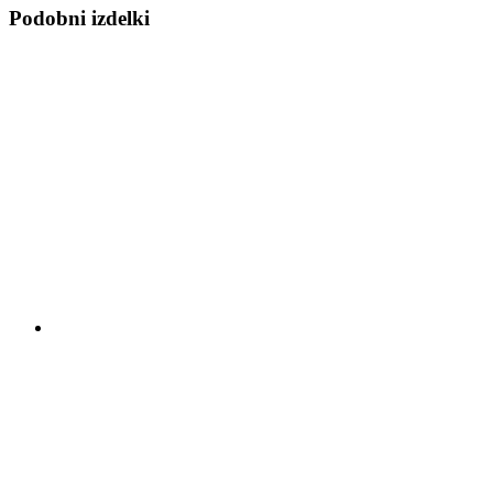
Podobni izdelki