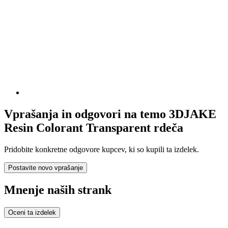
Vprašanja in odgovori na temo 3DJAKE
Resin Colorant Transparent rdeča
Pridobite konkretne odgovore kupcev, ki so kupili ta izdelek.
Postavite novo vprašanje
Mnenje naših strank
Oceni ta izdelek