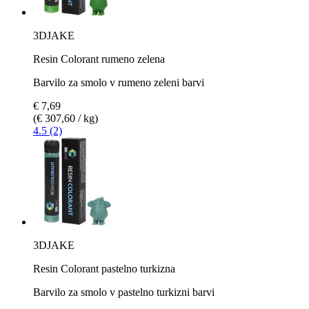
3DJAKE
Resin Colorant rumeno zelena
Barvilo za smolo v rumeno zeleni barvi
€ 7,69
(€ 307,60 / kg)
4.5 (2)
3DJAKE
Resin Colorant pastelno turkizna
Barvilo za smolo v pastelno turkizni barvi