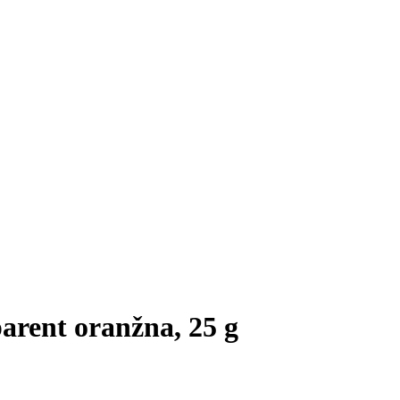
arent oranžna, 25 g