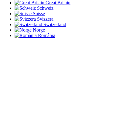
Great Britain
Schweiz
Suisse
Svizzera
Switzerland
Norge
România