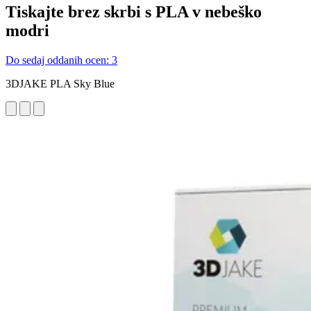
Tiskajte brez skrbi s PLA v nebeško
modri
Do sedaj oddanih ocen: 3
3DJAKE PLA Sky Blue