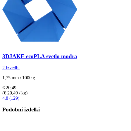
3DJAKE
ecoPLA svetlo modra
2 Izvedbi
1,75 mm / 1000 g
€ 20,49
(€ 20,49 / kg)
4.8 (129)
Podobni izdelki