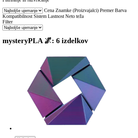
Cena
Znamke (Proizvajalci)
Premer
Barva
Kompatibilnost
Sistem
Lastnost
Neto teža
Filter
mysteryPLA 🌌: 6 izdelkov