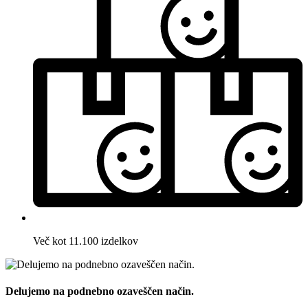
Več kot 11.100 izdelkov
Delujemo na podnebno ozaveščen način.