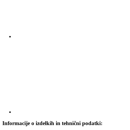
Informacije o izdelkih in tehnični podatki: