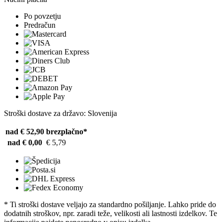
Po povzetju
Predračun
Stroški dostave za državo: Slovenija
nad € 52,90
brezplačno*
nad € 0,00
€ 5,79
* Ti stroški dostave veljajo za standardno pošiljanje. Lahko pride do
dodatnih stroškov, npr. zaradi teže, velikosti ali lastnosti izdelkov. Te