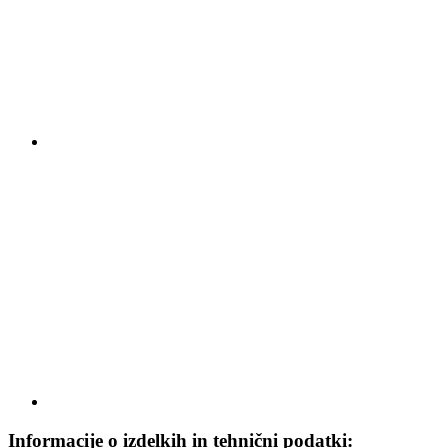
Informacije o izdelkih in tehnični podatki: