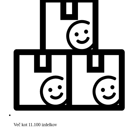
Več kot 11.100 izdelkov