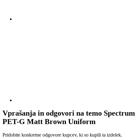
Vprašanja in odgovori na temo Spectrum
PET-G Matt Brown Uniform
Pridobite konkretne odgovore kupcev, ki so kupili ta izdelek.