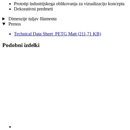
Prototip industrijskega oblikovanja za vizualizacijo koncepta
Dekorativni predmeti
Dimenzije tuljav filamenta
Prenos
Technical Data Sheet_PETG Matt
(211,71 KB)
Podobni izdelki