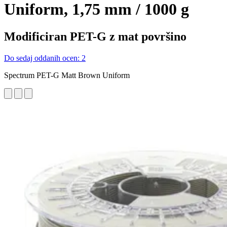
Uniform, 1,75 mm / 1000 g
Modificiran PET-G z mat površino
Do sedaj oddanih ocen: 2
Spectrum PET-G Matt Brown Uniform