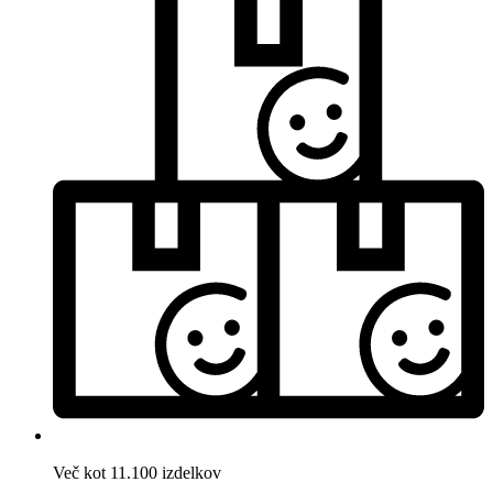
Več kot 11.100 izdelkov