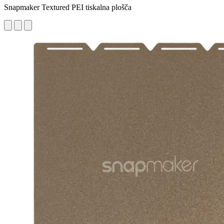
Snapmaker Textured PEI tiskalna plošča